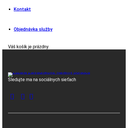
Kontakt
Objednávka služby
Váš košík je prázdny.
Sledujte ma na sociálnych sieťach